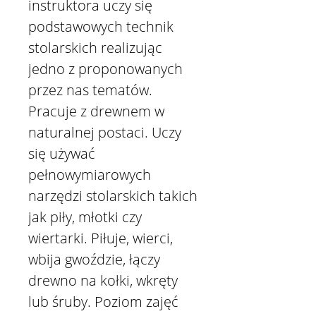
instruktora uczy się
podstawowych technik
stolarskich realizując
jedno z proponowanych
przez nas tematów.
Pracuje z drewnem w
naturalnej postaci. Uczy
się używać
pełnowymiarowych
narzędzi stolarskich takich
jak piły, młotki czy
wiertarki. Piłuje, wierci,
wbija gwoździe, łączy
drewno na kołki, wkręty
lub śruby. Poziom zajęć