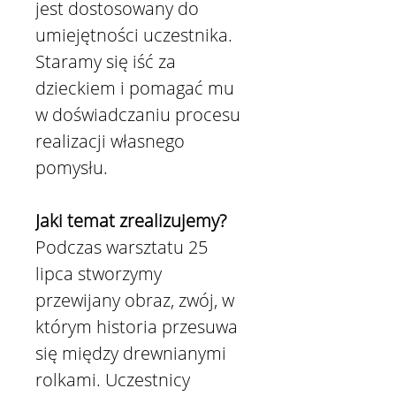
jest dostosowany do
umiejętności uczestnika.
Staramy się iść za
dzieckiem i pomagać mu
w doświadczaniu procesu
realizacji własnego
pomysłu.​
Jaki temat zrealizujemy?
Podczas warsztatu 25
lipca stworzymy
przewijany obraz, zwój, w
którym historia przesuwa
się między drewnianymi
rolkami. Uczestnicy