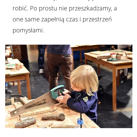
robić. Po prostu nie przeszkadzamy, a
one same zapełnią czas i przestrzeń
pomysłami.