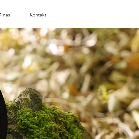
O nas
Kontakt