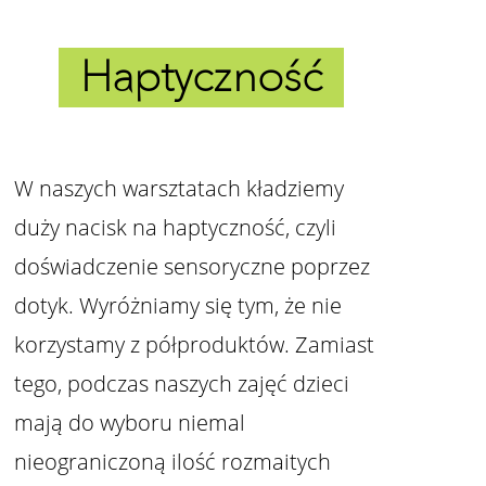
Haptyczność
W naszych warsztatach kładziemy
duży nacisk na haptyczność, czyli
doświadczenie sensoryczne poprzez
dotyk. Wyróżniamy się tym, że nie
korzystamy z półproduktów. Zamiast
tego, podczas naszych zajęć dzieci
mają do wyboru niemal
nieograniczoną ilość rozmaitych