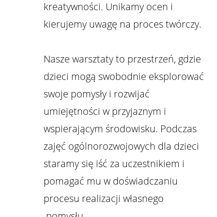
kreatywności. Unikamy ocen i
kierujemy uwagę na proces twórczy.
Nasze warsztaty to przestrzeń, gdzie
dzieci mogą swobodnie eksplorować
swoje pomysły i rozwijać
umiejętności w przyjaznym i
wspierającym środowisku. Podczas
zajęć ogólnorozwojowych dla dzieci
staramy się iść za uczestnikiem i
pomagać mu w doświadczaniu
procesu realizacji własnego
pomysłu.