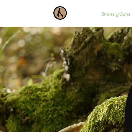
Strona główna