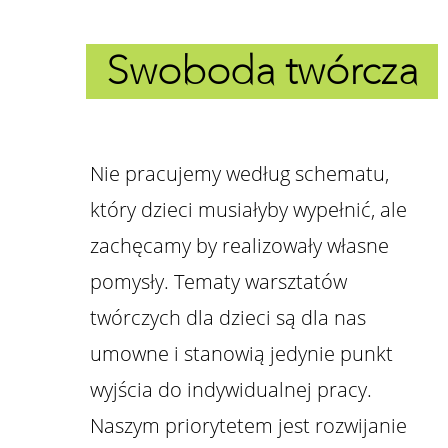
Swoboda twórcza
Nie pracujemy według schematu,
który dzieci musiałyby wypełnić, ale
zachęcamy by realizowały własne
pomysły.​ Tematy warsztatów
twórczych dla dzieci są dla nas
umowne i stanowią jedynie punkt
wyjścia do indywidualnej pracy.
Naszym priorytetem jest rozwijanie