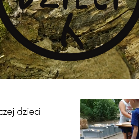
zej dzieci