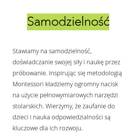
Samodzielność
Stawiamy na samodzielność,
doświadczanie swojej siły i naukę przez
próbowanie. Inspirując się metodologią
Montessori kładziemy ogromny nacisk
na użycie pełnowymiarowych narzędzi
stolarskich. Wierzymy, że zaufanie do
dzieci i nauka odpowiedzialności są
kluczowe dla ich rozwoju.