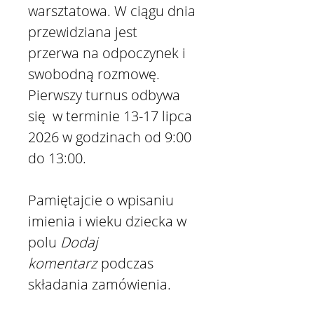
warsztatowa. W ciągu dnia
przewidziana jest
przerwa na odpoczynek i
swobodną rozmowę.
Pierwszy turnus odbywa
się w terminie 13-17 lipca
2026 w godzinach od 9:00
do 13:00.
Pamiętajcie o wpisaniu
imienia i wieku dziecka w
polu
Dodaj
komentarz
podczas
składania zamówienia.