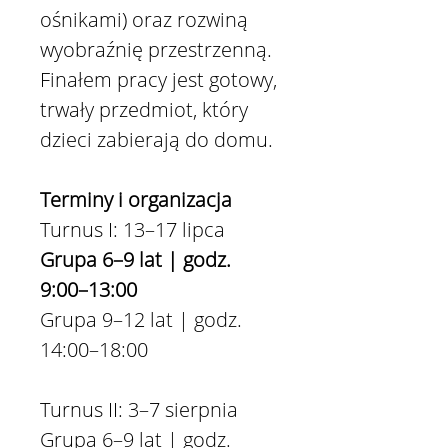
ośnikami) oraz rozwiną
wyobraźnię przestrzenną.
Finałem pracy jest gotowy,
trwały przedmiot, który
dzieci zabierają do domu.
Terminy i organizacja
Turnus I: 13–17 lipca
Grupa 6–9 lat | godz.
9:00–13:00
Grupa 9–12 lat | godz.
14:00–18:00
Turnus II: 3–7 sierpnia
Grupa 6–9 lat | godz.