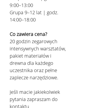
9:00–13:00
Grupa 9–12 lat | godz.
14:00–18:00
Co zawiera cena?
20 godzin zegarowych
intensywnych warsztatów,
pakiet materiałów i
drewna dla każdego
uczestnika oraz pełne
zaplecze narzędziowe.
Jeśli macie jakiekolwiek
pytania zapraszam do
kontaktu