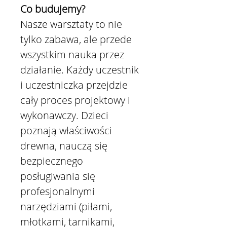
Co budujemy?
Nasze warsztaty to nie
tylko zabawa, ale przede
wszystkim nauka przez
działanie. Każdy uczestnik
i uczestniczka przejdzie
cały proces projektowy i
wykonawczy. Dzieci
poznają właściwości
drewna, nauczą się
bezpiecznego
posługiwania się
profesjonalnymi
narzędziami (piłami,
młotkami, tarnikami,